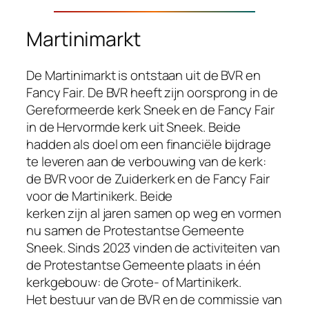
Martinimarkt
De Martinimarkt is ontstaan uit de BVR en
Fancy Fair. De BVR heeft zijn oorsprong in de
Gereformeerde kerk Sneek en de Fancy Fair
in de Hervormde kerk uit Sneek. Beide
hadden als doel om een financiële bijdrage
te leveren aan de verbouwing van de kerk:
de BVR voor de Zuiderkerk en de Fancy Fair
voor de Martinikerk. Beide
kerken zijn al jaren samen op weg en vormen
nu samen de Protestantse Gemeente
Sneek. Sinds 2023 vinden de activiteiten van
de Protestantse Gemeente plaats in één
kerkgebouw: de Grote- of Martinikerk.
Het bestuur van de BVR en de commissie van