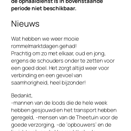
de ophaaldienst is in bovenstaande
periode niet beschikbaar.
Nieuws
Wat hebben we weer mooie
rommelmarktdagen gehad!
Prachtig om zo met elkaar, oud en jong,
ergens de schouders onder te zetten voor
een goed doel. Het zorgt altijd weer voor
verbinding en een gevoel van
saamhorigheid, heel bijzonder!
Bedankt,
-mannen van de loods die de hele week
hebben gesjouwd en het transport hebben
geregeld, -mensen van de Theetuin voor de
goede verzorging, -de ‘opbouwers’ en de