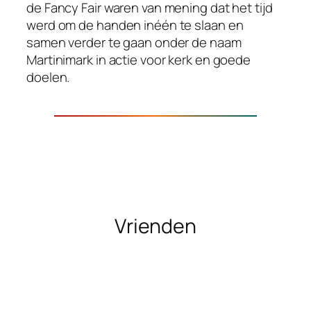
de Fancy Fair waren van mening dat het tijd
werd om de handen inéén te slaan en
samen verder te gaan onder de naam
Martinimark in actie voor kerk en goede
doelen.
Vrienden